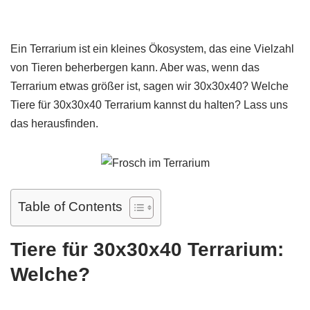
Ein Terrarium ist ein kleines Ökosystem, das eine Vielzahl
von Tieren beherbergen kann. Aber was, wenn das
Terrarium etwas größer ist, sagen wir 30x30x40? Welche
Tiere für 30x30x40 Terrarium kannst du halten? Lass uns
das herausfinden.
Table of Contents
Tiere für 30x30x40 Terrarium:
Welche?