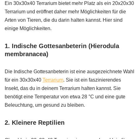
Ein 30x30x40 Terrarium bietet mehr Platz als ein 20x20x30
Terrarium und eröffnet daher mehr Möglichkeiten für die
Arten von Tieren, die du darin halten kannst. Hier sind
einige Möglichkeiten.
1. Indische Gottesanbeterin (Hierodula
membranacea)
Die Indische Gottesanbeterin ist eine ausgezeichnete Wahl
für ein 30x30x40
Terrarium
. Sie ist ein faszinierendes
Insekt, das du in deinem Terrarium halten kannst. Sie
benötigt eine Temperatur von etwa 28 °C und eine gute
Beleuchtung, um gesund zu bleiben.
2. Kleinere Reptilien