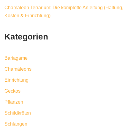
Chamäleon Terrarium: Die komplette Anleitung (Haltung,
Kosten & Einrichtung)
Kategorien
Bartagame
Chamäleons
Einrichtung
Geckos
Pflanzen
Schildkröten
Schlangen