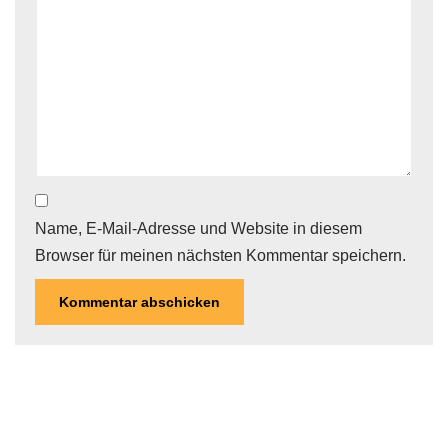
Name, E-Mail-Adresse und Website in diesem
Browser für meinen nächsten Kommentar speichern.