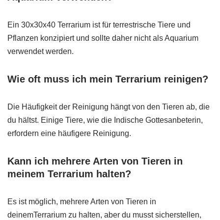
Ein 30x30x40 Terrarium ist für terrestrische Tiere und
Pflanzen konzipiert und sollte daher nicht als Aquarium
verwendet werden.
Wie oft muss ich mein Terrarium reinigen?
Die Häufigkeit der Reinigung hängt von den Tieren ab, die
du hältst. Einige Tiere, wie die Indische Gottesanbeterin,
erfordern eine häufigere Reinigung.
Kann ich mehrere Arten von Tieren in
meinem Terrarium halten?
Es ist möglich, mehrere Arten von Tieren in
deinemTerrarium zu halten, aber du musst sicherstellen,