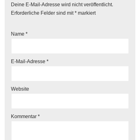
Deine E-Mail-Adresse wird nicht veröffentlicht.
Erforderliche Felder sind mit
*
markiert
Name
*
E-Mail-Adresse
*
Website
Kommentar
*