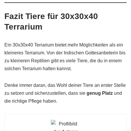
Fazit
Tiere für 30x30x40
Terrarium
Ein 30x30x40 Terrarium bietet mehr Möglichkeiten als ein
kleineres Terrarium. Von der Indischen Gottesanbeterin bis
zu kleineren Reptilien gibt es viele Tiere, die du in einem
solchen Terrarium halten kannst.
Denke immer daran, das Wohl deiner Tiere an erster Stelle
zu setzen und sicherzustellen, dass sie
genug Platz
und
die richtige Pflege haben.