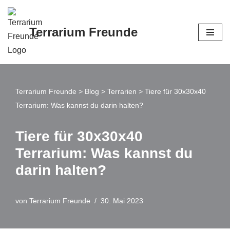
Zum
Terrarium Freunde
Inhalt
springen
Terrarium Freunde
>
Blog
>
Terrarien
>
Tiere für 30x30x40
Terrarium: Was kannst du darin halten?
Tiere für 30x30x40
Terrarium: Was kannst du
darin halten?
von
Terrarium Freunde
30. Mai 2023