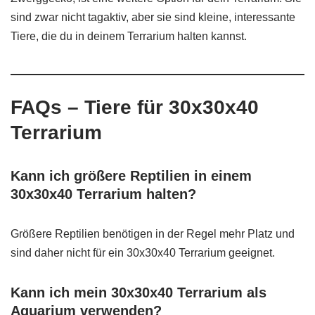
sind zwar nicht tagaktiv, aber sie sind kleine, interessante
Tiere, die du in deinem Terrarium halten kannst.
FAQs
– Tiere für 30x30x40
Terrarium
Kann ich größere Reptilien in einem
30x30x40 Terrarium halten?
Größere Reptilien benötigen in der Regel mehr Platz und
sind daher nicht für ein 30x30x40 Terrarium geeignet.
Kann ich mein 30x30x40 Terrarium als
Aquarium verwenden?