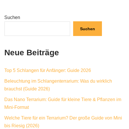
Suchen
Suchen
Neue Beiträge
Top 5 Schlangen für Anfänger: Guide 2026
Beleuchtung im Schlangenterrarium: Was du wirklich
brauchst (Guide 2026)
Das Nano Terrarium: Guide für kleine Tiere & Pflanzen im
Mini-Format
Welche Tiere für ein Terrarium? Der große Guide von Mini
bis Riesig (2026)