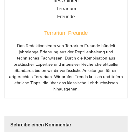
Terrarium Freunde
Das Redaktionsteam von Terrarium Freunde bündelt
jahrelange Erfahrung aus der Reptilienhaltung und
technisches Fachwissen. Durch die Kombination aus
praktischer Expertise und intensiver Recherche aktueller
Standards bieten wir dir verlässliche Anleitungen für ein
artgerechtes Terrarium. Wir prüfen Trends kritisch und liefern
ehrliche Tipps, die über das klassische Lehrbuchwissen
hinausgehen.
Schreibe einen Kommentar