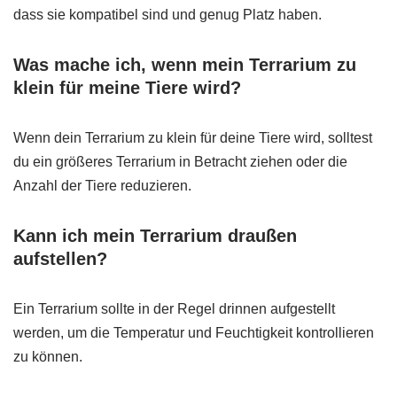
dass sie kompatibel sind und genug Platz haben.
Was mache ich, wenn mein Terrarium zu
klein für meine Tiere wird?
Wenn dein Terrarium zu klein für deine Tiere wird, solltest
du ein größeres Terrarium in Betracht ziehen oder die
Anzahl der Tiere reduzieren.
Kann ich mein Terrarium draußen
aufstellen?
Ein Terrarium sollte in der Regel drinnen aufgestellt
werden, um die Temperatur und Feuchtigkeit kontrollieren
zu können.