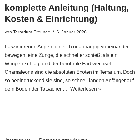
komplette Anleitung (Haltung,
Kosten & Einrichtung)
von
Terrarium Freunde
6. Januar 2026
Faszinierende Augen, die sich unabhängig voneinander
bewegen, eine Zunge, die schneller schießt als ein
Wimpernschlag, und der berühmte Farbwechsel:
Chamäleons sind die absoluten Exoten im Terrarium. Doch
so beeindruckend sie sind, so schnell landen Anfänger auf
dem Boden der Tatsachen.…
Weiterlesen »