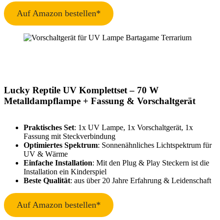
Auf Amazon bestellen*
Lucky Reptile UV Komplettset – 70 W
Metalldampflampe + Fassung & Vorschaltgerät
Praktisches Set
: 1x UV Lampe, 1x Vorschaltgerät, 1x
Fassung mit Steckverbindung
Optimiertes Spektrum
: Sonnenähnliches Lichtspektrum für
UV & Wärme
Einfache Installation
: Mit den Plug & Play Steckern ist die
Installation ein Kinderspiel
Beste Qualität
: aus über 20 Jahre Erfahrung & Leidenschaft
Auf Amazon bestellen*