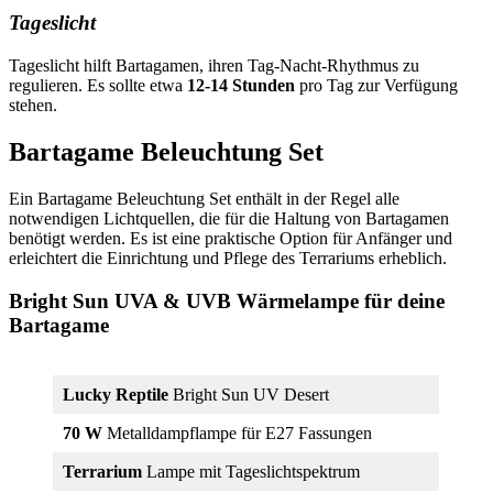
Tageslicht
Tageslicht hilft Bartagamen, ihren Tag-Nacht-Rhythmus zu
regulieren. Es sollte etwa
12-14 Stunden
pro Tag zur Verfügung
stehen.
Bartagame Beleuchtung Set
Ein Bartagame Beleuchtung Set enthält in der Regel alle
notwendigen Lichtquellen, die für die Haltung von Bartagamen
benötigt werden. Es ist eine praktische Option für Anfänger und
erleichtert die Einrichtung und Pflege des Terrariums erheblich.
Bright Sun UVA & UVB Wärmelampe für deine
Bartagame
Lucky Reptile
Bright Sun UV Desert
70 W
Metalldampflampe für E27 Fassungen
Terrarium
Lampe mit Tageslichtspektrum