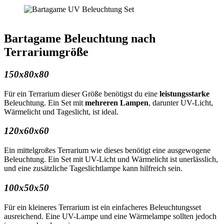
Bartagame Beleuchtung nach
Terrariumgröße
150x80x80
Für ein Terrarium dieser Größe benötigst du eine
leistungsstarke
Beleuchtung. Ein Set mit
mehreren
Lampen
, darunter UV-Licht,
Wärmelicht und Tageslicht, ist ideal.
120x60x60
Ein mittelgroßes Terrarium wie dieses benötigt eine ausgewogene
Beleuchtung. Ein Set mit UV-Licht und Wärmelicht ist unerlässlich,
und eine zusätzliche Tageslichtlampe kann hilfreich sein.
100x50x50
Für ein kleineres Terrarium ist ein einfacheres Beleuchtungsset
ausreichend. Eine UV-Lampe und eine Wärmelampe sollten jedoch