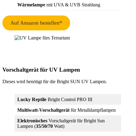
Wärmelampe
mit UVA & UVB Strahlung
Auf Amazon bestellen*
Vorschaltgerät für UV Lampen
Dieses wird benötigt für die Bright SUN UV Lampen.
Lucky Reptile
Bright Control PRO III
Multiwatt
-Vorschaltgerät
für Metalldampflampen
Elektronisches
Vorschaltgerät für Bright Sun
Lampen (
35/50/70
Watt)