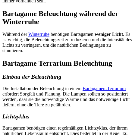
immer vorhanden sein.
Bartagame Beleuchtung während der
Winterruhe
Während der
Winterruhe
benötigen Bartagamen
weniger Licht
. Es
ist wichtig, die Beleuchtungszeit zu reduzieren und die Intensität des
Lichts zu verringern, um die natürlichen Bedingungen zu
simulieren.
Bartagame Terrarium Beleuchtung
Einbau der Beleuchtung
Die Installation der Beleuchtung in einem
Bartagamen-Terrarium
erfordert Sorgfalt und Planung. Die Lampen sollten so positioniert
werden, dass sie die notwendige Wärme und das notwendige Licht
liefern, ohne die Tiere zu gefährden.
Lichtzyklus
Bartagamen benötigen einen regelmäßigen Lichtzyklus, der ihrem
natürlichen Lebensraum entspricht. Dies bedeutet in der Regel
12-