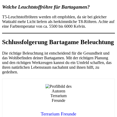
Welche Leuchtstoffröhre für Bartagamen?
T5-Leuchtstoffröhren werden oft empfohlen, da sie bei gleicher
Wattzahl mehr Licht liefern als herkömmliche T8-Röhren. Achte auf
eine Farbtemperatur von ca. 5500 bis 6000 Kelvin.
Schlussfolgerung
Bartagame Beleuchtung
Die richtige Beleuchtung ist entscheidend für die Gesundheit und
das Wohlbefinden deiner Bartagamen. Mit der richtigen Planung
und den richtigen Werkzeugen kannst du ein Umfeld schaffen, das
ihren natürlichen Lebensraum nachahmt und ihnen hilft, zu
gedeihen.
Terrarium Freunde