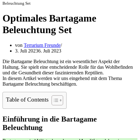
Beleuchtung Set
Optimales Bartagame
Beleuchtung Set
von
Terrarium Freunde
3. Juli 2023
6. Juli 2023
Die Bartagame Beleuchtung ist ein wesentlicher Aspekt der
Haltung. Sie spielt eine entscheidende Rolle für das Wohlbefinden
und die Gesundheit dieser faszinierenden Reptilien.
In diesem Artikel werden wir uns eingehend mit dem Thema
Bartagame Beleuchtung beschäftigen.
Table of Contents
Einführung in die Bartagame
Beleuchtung