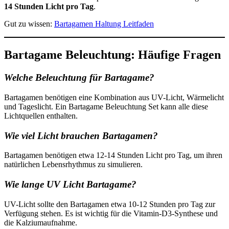
14 Stunden Licht pro Tag
.
Gut zu wissen:
Bartagamen Haltung Leitfaden
Bartagame Beleuchtung: Häufige Fragen
Welche Beleuchtung für Bartagame?
Bartagamen benötigen eine Kombination aus UV-Licht, Wärmelicht
und Tageslicht. Ein Bartagame Beleuchtung Set kann alle diese
Lichtquellen enthalten.
Wie viel Licht brauchen Bartagamen?
Bartagamen benötigen etwa 12-14 Stunden Licht pro Tag, um ihren
natürlichen Lebensrhythmus zu simulieren.
Wie lange UV Licht Bartagame?
UV-Licht sollte den Bartagamen etwa 10-12 Stunden pro Tag zur
Verfügung stehen. Es ist wichtig für die Vitamin-D3-Synthese und
die Kalziumaufnahme.