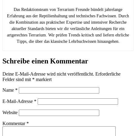
Das Redaktionsteam von Terrarium Freunde bündelt jahrelange
Erfahrung aus der Reptilienhaltung und technisches Fachwissen. Durch
die Kombination aus praktischer Expertise und intensiver Recherche
aktueller Standards bieten wir dir verlässliche Anleitungen für ein
artgerechtes Terrarium. Wir prüfen Trends kritisch und liefern ehrliche
Tipps, die über das klassische Lehrbuchwissen hinausgehen.
Schreibe einen Kommentar
Deine E-Mail-Adresse wird nicht veröffentlicht.
Erforderliche
Felder sind mit
*
markiert
Name
*
E-Mail-Adresse
*
Website
Kommentar
*