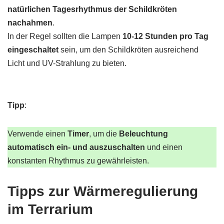
natürlichen Tagesrhythmus der Schildkröten
nachahmen
.
In der Regel sollten die Lampen
10-12 Stunden pro Tag
eingeschaltet
sein, um den Schildkröten ausreichend
Licht und UV-Strahlung zu bieten.
Tipp
:
Verwende einen
Timer
, um die
Beleuchtung
automatisch ein- und auszuschalten
und einen
konstanten Rhythmus zu gewährleisten.
Tipps zur Wärmeregulierung
im Terrarium