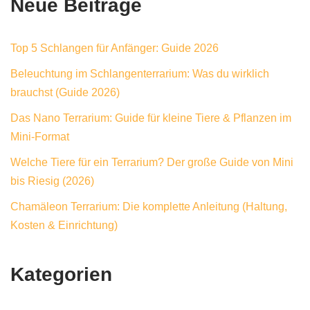
Neue Beiträge
Top 5 Schlangen für Anfänger: Guide 2026
Beleuchtung im Schlangenterrarium: Was du wirklich
brauchst (Guide 2026)
Das Nano Terrarium: Guide für kleine Tiere & Pflanzen im
Mini-Format
Welche Tiere für ein Terrarium? Der große Guide von Mini
bis Riesig (2026)
Chamäleon Terrarium: Die komplette Anleitung (Haltung,
Kosten & Einrichtung)
Kategorien