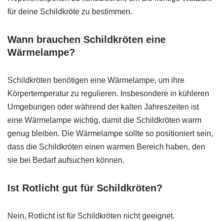
für deine Schildkröte zu bestimmen.
Wann brauchen Schildkröten eine
Wärmelampe?
Schildkröten benötigen eine Wärmelampe, um ihre
Körpertemperatur zu regulieren. Insbesondere in kühleren
Umgebungen oder während der kalten Jahreszeiten ist
eine Wärmelampe wichtig, damit die Schildkröten warm
genug bleiben. Die Wärmelampe sollte so positioniert sein,
dass die Schildkröten einen warmen Bereich haben, den
sie bei Bedarf aufsuchen können.
Ist Rotlicht gut für Schildkröten?
Nein, Rotlicht ist für Schildkröten nicht geeignet.