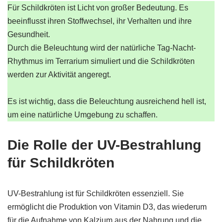
Für Schildkröten ist Licht von großer Bedeutung. Es
beeinflusst ihren Stoffwechsel, ihr Verhalten und ihre
Gesundheit.
Durch die Beleuchtung wird der natürliche Tag-Nacht-
Rhythmus im Terrarium simuliert und die Schildkröten
werden zur Aktivität angeregt.
Es ist wichtig, dass die Beleuchtung ausreichend hell ist,
um eine natürliche Umgebung zu schaffen.
Die Rolle der UV-Bestrahlung
für Schildkröten
UV-Bestrahlung ist für Schildkröten essenziell. Sie
ermöglicht die Produktion von Vitamin D3, das wiederum
für die Aufnahme von Kalzium aus der Nahrung und die