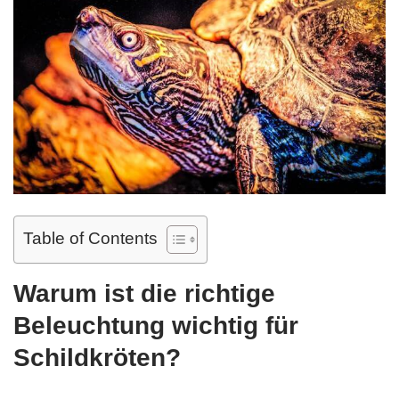
Table of Contents
Warum ist die richtige
Beleuchtung wichtig für
Schildkröten?