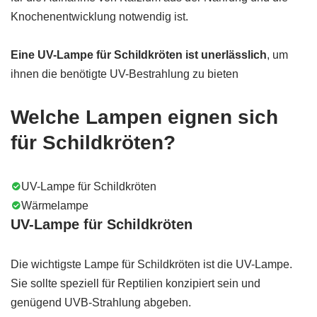
Knochenentwicklung notwendig ist.
Eine UV-Lampe für Schildkröten ist unerlässlich
, um
ihnen die benötigte UV-Bestrahlung zu bieten
Welche Lampen eignen sich
für Schildkröten?
UV-Lampe für Schildkröten
Wärmelampe
UV-Lampe für Schildkröten
Die wichtigste Lampe für Schildkröten ist die UV-Lampe.
Sie sollte speziell für Reptilien konzipiert sein und
genügend UVB-Strahlung abgeben.