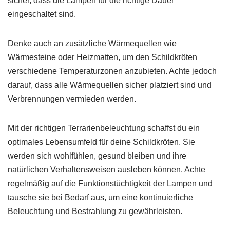
sicher, dass die Lampen für die richtige Dauer
eingeschaltet sind.
Denke auch an zusätzliche Wärmequellen wie
Wärmesteine oder Heizmatten, um den Schildkröten
verschiedene Temperaturzonen anzubieten. Achte jedoch
darauf, dass alle Wärmequellen sicher platziert sind und
Verbrennungen vermieden werden.
Mit der richtigen Terrarienbeleuchtung schaffst du ein
optimales Lebensumfeld für deine Schildkröten. Sie
werden sich wohlfühlen, gesund bleiben und ihre
natürlichen Verhaltensweisen ausleben können. Achte
regelmäßig auf die Funktionstüchtigkeit der Lampen und
tausche sie bei Bedarf aus, um eine kontinuierliche
Beleuchtung und Bestrahlung zu gewährleisten.