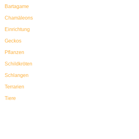
Bartagame
Chamäleons
Einrichtung
Geckos
Pflanzen
Schildkröten
Schlangen
Terrarien
Tiere