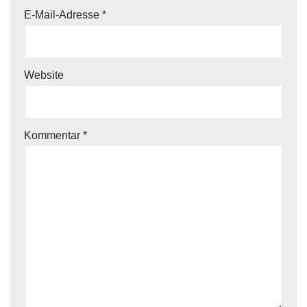
E-Mail-Adresse
*
Website
Kommentar
*