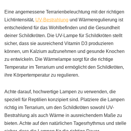
Eine angemessene Terrarienbeleuchtung mit der richtigen
Lichtintensität,
UV-Bestrahlung
und Wärmeregulierung ist
entscheidend für das Wohlbefinden und die Gesundheit
deiner Schildkröten. Die UV-Lampe für Schildkröten stellt
sicher, dass sie ausreichend Vitamin D3 produzieren
können, um Kalzium aufzunehmen und gesunde Knochen
zu entwickeln. Die Wärmelampe sorgt für die richtige
Temperatur im Terrarium und ermöglicht den Schildkröten,
ihre Körpertemperatur zu regulieren.
Achte darauf, hochwertige Lampen zu verwenden, die
speziell für Reptilien konzipiert sind. Platziere die Lampen
richtig im Terrarium, um den Schildkröten sowohl UV-
Bestrahlung als auch Wärme in ausreichendem Maße zu
bieten. Achte auf den natürlichen Tagesrhythmus und stelle