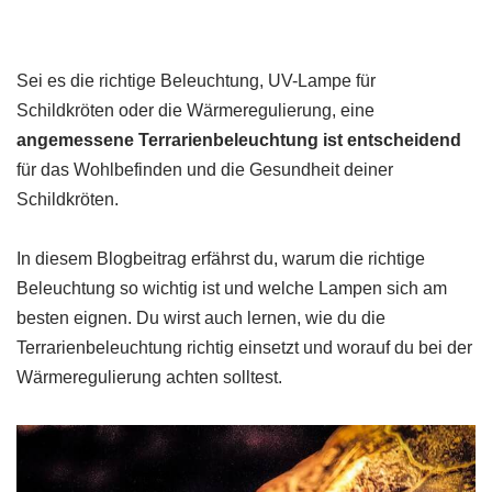
Sei es die richtige Beleuchtung, UV-Lampe für
Schildkröten oder die Wärmeregulierung, eine
angemessene Terrarienbeleuchtung ist entscheidend
für das Wohlbefinden und die Gesundheit deiner
Schildkröten.
In diesem Blogbeitrag erfährst du, warum die richtige
Beleuchtung so wichtig ist und welche Lampen sich am
besten eignen. Du wirst auch lernen, wie du die
Terrarienbeleuchtung richtig einsetzt und worauf du bei der
Wärmeregulierung achten solltest.