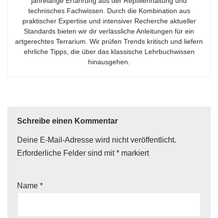
jahrelange Erfahrung aus der Reptilienhaltung und
technisches Fachwissen. Durch die Kombination aus
praktischer Expertise und intensiver Recherche aktueller
Standards bieten wir dir verlässliche Anleitungen für ein
artgerechtes Terrarium. Wir prüfen Trends kritisch und liefern
ehrliche Tipps, die über das klassische Lehrbuchwissen
hinausgehen.
Schreibe einen Kommentar
Deine E-Mail-Adresse wird nicht veröffentlicht.
Erforderliche Felder sind mit
*
markiert
Name
*