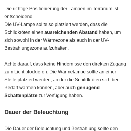
Die richtige Positionierung der Lampen im Terrarium ist
entscheidend.
Die UV-Lampe sollte so platziert werden, dass die
Schildkröten einen
ausreichenden Abstand
haben, um
sich sowohl in der Wärmezone als auch in der UV-
Bestrahlungszone aufzuhalten.
Achte darauf, dass keine Hindernisse den direkten Zugang
zum Licht blockieren. Die Wärmelampe sollte an einer
Stelle platziert werden, an der die Schildkröten sich bei
Bedarf wärmen können, aber auch
genügend
Schattenplätze
zur Verfügung haben.
Dauer der Beleuchtung
Die Dauer der Beleuchtung und Bestrahlung sollte den