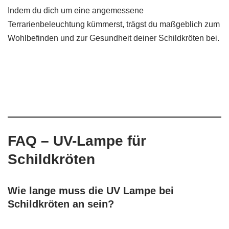
Indem du dich um eine angemessene
Terrarienbeleuchtung kümmerst, trägst du maßgeblich zum
Wohlbefinden und zur Gesundheit deiner Schildkröten bei.
FAQ – UV-Lampe für
Schildkröten
Wie lange muss die UV Lampe bei
Schildkröten an sein?