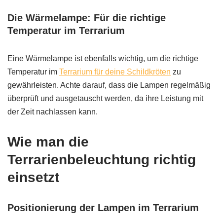
Die Wärmelampe: Für die richtige
Temperatur im Terrarium
Eine Wärmelampe ist ebenfalls wichtig, um die richtige
Temperatur im
Terrarium für deine Schildkröten
zu
gewährleisten. Achte darauf, dass die Lampen regelmäßig
überprüft und ausgetauscht werden, da ihre Leistung mit
der Zeit nachlassen kann.
Wie man die
Terrarienbeleuchtung richtig
einsetzt
Positionierung der Lampen im Terrarium