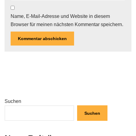
Name, E-Mail-Adresse und Website in diesem
Browser für meinen nächsten Kommentar speichern.
Suchen
Suchen