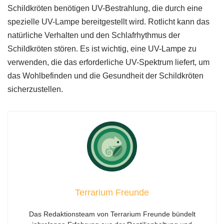
Schildkröten benötigen UV-Bestrahlung, die durch eine
spezielle UV-Lampe bereitgestellt wird. Rotlicht kann das
natürliche Verhalten und den Schlafrhythmus der
Schildkröten stören. Es ist wichtig, eine UV-Lampe zu
verwenden, die das erforderliche UV-Spektrum liefert, um
das Wohlbefinden und die Gesundheit der Schildkröten
sicherzustellen.
Terrarium Freunde
Das Redaktionsteam von Terrarium Freunde bündelt