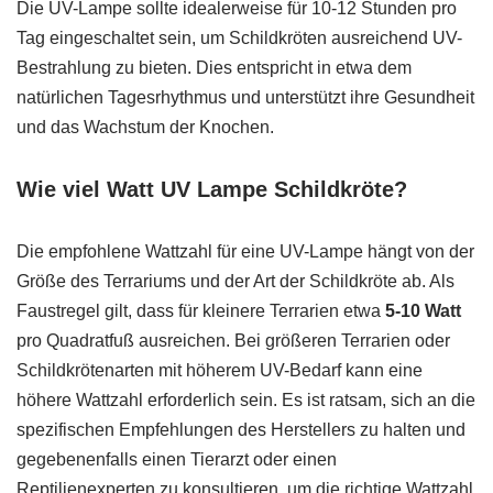
Die UV-Lampe sollte idealerweise für 10-12 Stunden pro
Tag eingeschaltet sein, um Schildkröten ausreichend UV-
Bestrahlung zu bieten. Dies entspricht in etwa dem
natürlichen Tagesrhythmus und unterstützt ihre Gesundheit
und das Wachstum der Knochen.
Wie viel Watt UV Lampe Schildkröte?
Die empfohlene Wattzahl für eine UV-Lampe hängt von der
Größe des Terrariums und der Art der Schildkröte ab. Als
Faustregel gilt, dass für kleinere Terrarien etwa
5-10 Watt
pro Quadratfuß ausreichen. Bei größeren Terrarien oder
Schildkrötenarten mit höherem UV-Bedarf kann eine
höhere Wattzahl erforderlich sein. Es ist ratsam, sich an die
spezifischen Empfehlungen des Herstellers zu halten und
gegebenenfalls einen Tierarzt oder einen
Reptilienexperten zu konsultieren, um die richtige Wattzahl