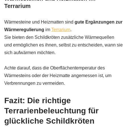
Terrarium
Wärmesteine und Heizmatten sind
gute Ergänzungen zur
Wärmeregulierung
im
Terrarium
.
Sie bieten den Schildkröten zusätzliche Wärmequellen
und ermöglichen es ihnen, selbst zu entscheiden, wann sie
sich aufwärmen möchten.
Achte darauf, dass die Oberflächentemperatur des
Wärmesteins oder der Heizmatte angemessen ist, um
Verbrennungen zu vermeiden.
Fazit: Die richtige
Terrarienbeleuchtung für
glückliche Schildkröten