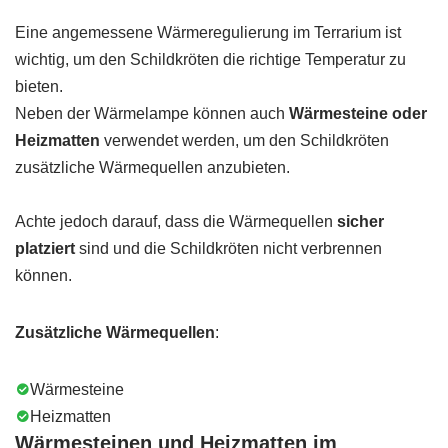
Eine angemessene Wärmeregulierung im Terrarium ist
wichtig, um den Schildkröten die richtige Temperatur zu
bieten.
Neben der Wärmelampe können auch
Wärmesteine oder
Heizmatten
verwendet werden, um den Schildkröten
zusätzliche Wärmequellen anzubieten.
Achte jedoch darauf, dass die Wärmequellen
sicher
platziert
sind und die Schildkröten nicht verbrennen
können.
Zusätzliche Wärmequellen
:
Wärmesteine
Heizmatten
Wärmesteinen und Heizmatten im